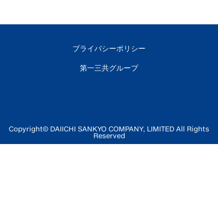
プライバシーポリシー
第一三共グループ
Copyright© DAIICHI SANKYO COMPANY, LIMITED All Rights
Reserved