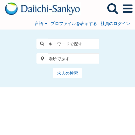
言語
プロファイルを表示する
社員のログイン
求人の検索