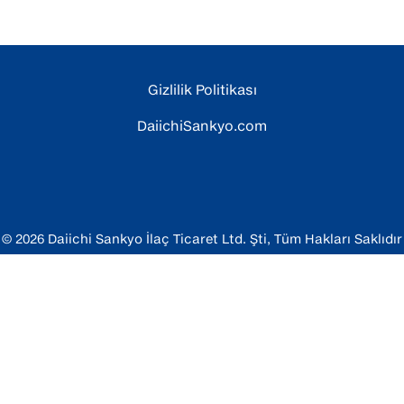
Gizlilik Politikası
DaiichiSankyo.com
© 2026 Daiichi Sankyo İlaç Ticaret Ltd. Şti, Tüm Hakları Saklıdır